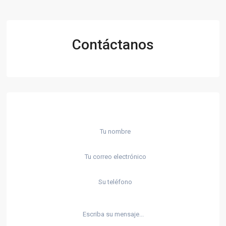
Contáctanos