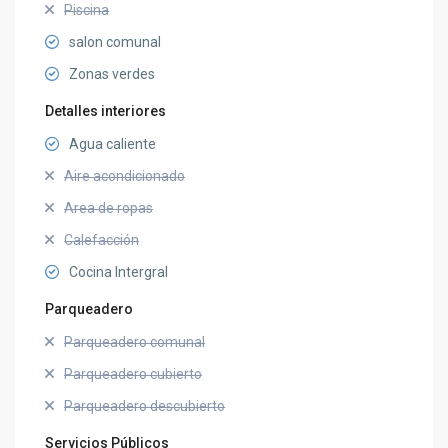
Piscina
salon comunal
Zonas verdes
Detalles interiores
Agua caliente
Aire acondicionado
Area de ropas
Calefacción
Cocina Intergral
Parqueadero
Parqueadero comunal
Parqueadero cubierto
Parqueadero descubierto
Servicios Públicos