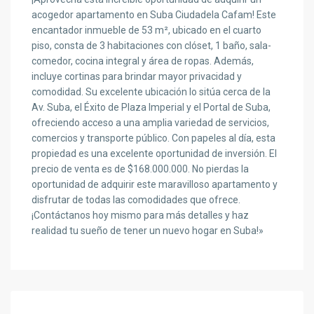
acogedor apartamento en Suba Ciudadela Cafam! Este
encantador inmueble de 53 m², ubicado en el cuarto
piso, consta de 3 habitaciones con clóset, 1 baño, sala-
comedor, cocina integral y área de ropas. Además,
incluye cortinas para brindar mayor privacidad y
comodidad. Su excelente ubicación lo sitúa cerca de la
Av. Suba, el Éxito de Plaza Imperial y el Portal de Suba,
ofreciendo acceso a una amplia variedad de servicios,
comercios y transporte público. Con papeles al día, esta
propiedad es una excelente oportunidad de inversión. El
precio de venta es de $168.000.000. No pierdas la
oportunidad de adquirir este maravilloso apartamento y
disfrutar de todas las comodidades que ofrece.
¡Contáctanos hoy mismo para más detalles y haz
realidad tu sueño de tener un nuevo hogar en Suba!»