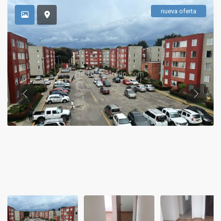
nueva oferta