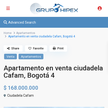
Advanced Search
Home
Apartamentos
Apartamento en venta ciudadela Cafam, Bogotá 4
Share
Favorite
Print
Venta
Apartamentos
Apartamento en venta ciudadela
Cafam, Bogotá 4
$ 168.000.000
Ciudadela Cafam