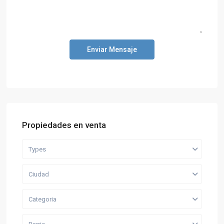
Enviar Mensaje
Propiedades en venta
Types
Ciudad
Categoria