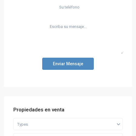
Enviar Mensaje
Propiedades en venta
Types