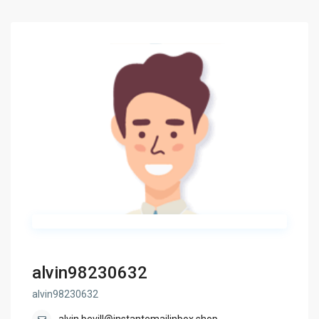
alvin98230632
alvin98230632