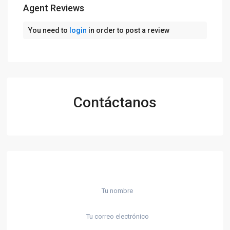
Agent Reviews
You need to
login
in order to post a review
Contáctanos