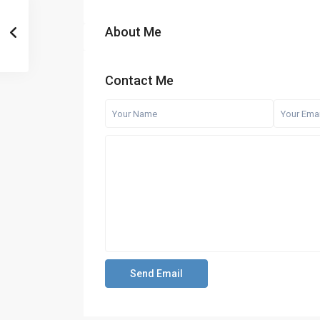
About Me
Contact Me