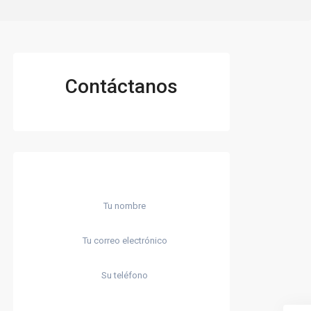
Contáctanos