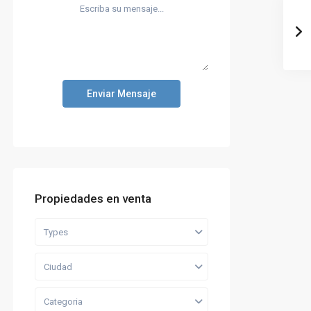
Enviar Mensaje
Propiedades en venta
Types
Ciudad
Categoria