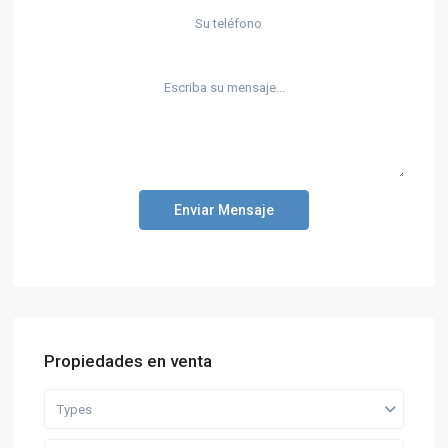
Enviar Mensaje
Propiedades en venta
Types