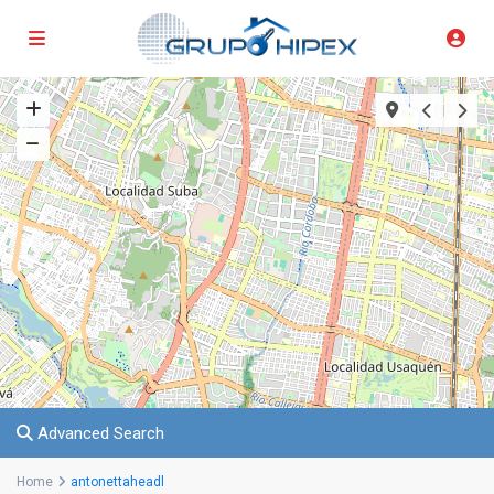
Advanced Search
Home
antonettaheadl