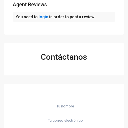
Agent Reviews
You need to
login
in order to post a review
Contáctanos