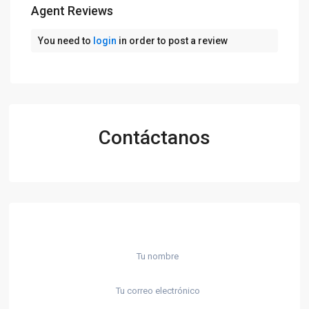
Agent Reviews
You need to
login
in order to post a review
Contáctanos