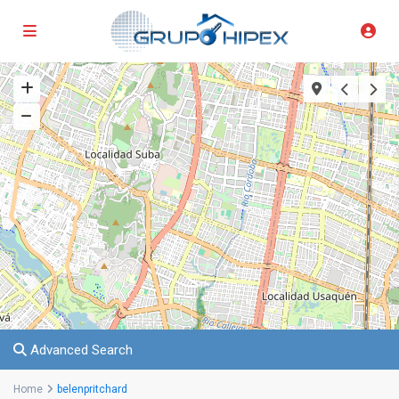
Advanced Search
Home
belenpritchard