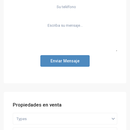
Enviar Mensaje
Propiedades en venta
Types