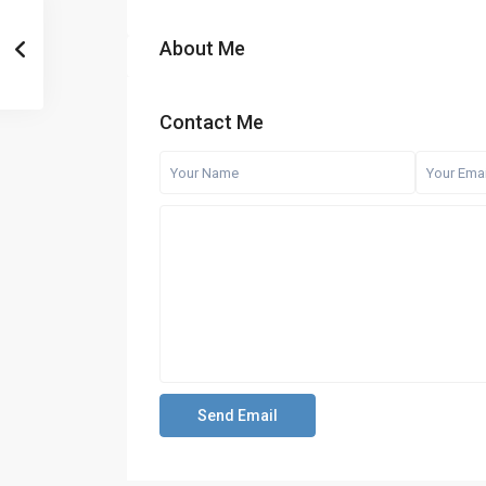
About Me
Contact Me