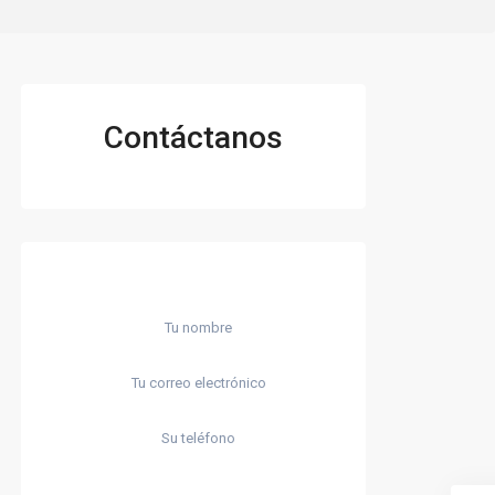
Contáctanos