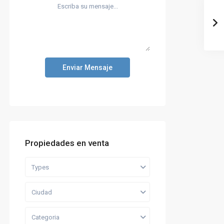
Enviar Mensaje
Propiedades en venta
Types
Ciudad
Categoria