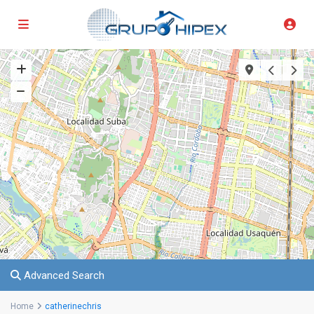
Advanced Search
Home
catherinechris