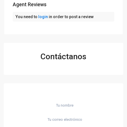
Agent Reviews
You need to
login
in order to post a review
Contáctanos