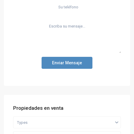
Enviar Mensaje
Propiedades en venta
Types