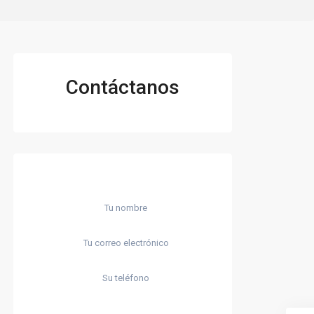
Contáctanos