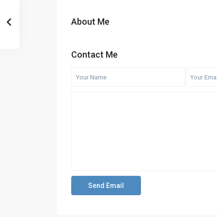
About Me
Contact Me