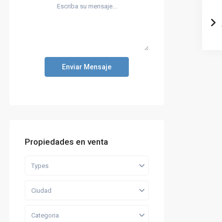
Enviar Mensaje
Propiedades en venta
Types
Ciudad
Categoria