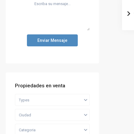
Enviar Mensaje
Propiedades en venta
Types
Ciudad
Categoria