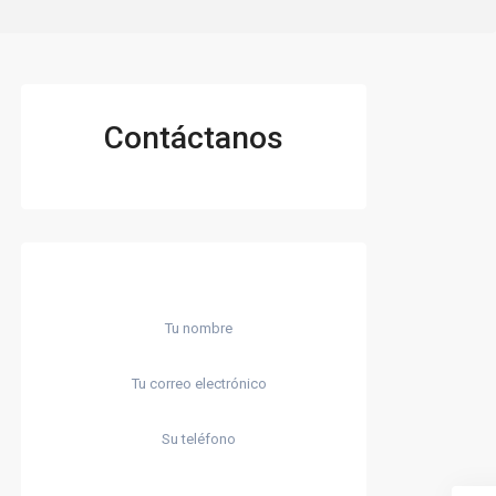
Contáctanos