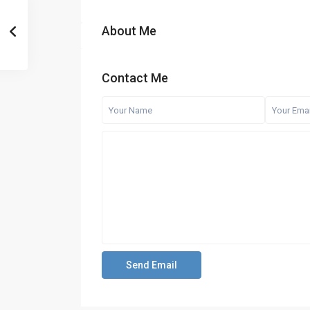
About Me
Contact Me