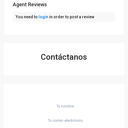
Agent Reviews
You need to
login
in order to post a review
Contáctanos