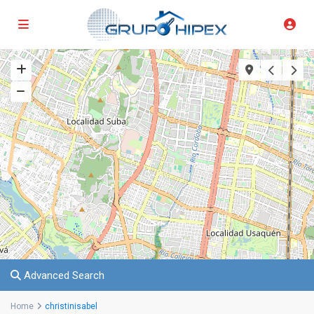
Advanced Search
Home
christinisabel