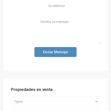
Enviar Mensaje
Propiedades en venta
Types