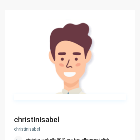
christinisabel
christinisabel