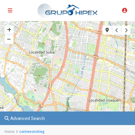
Advanced Search
Home
corinevonstieg