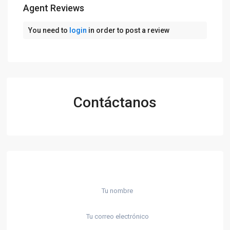
Agent Reviews
You need to
login
in order to post a review
Contáctanos