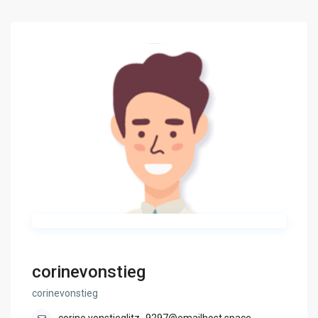
corinevonstieg
corinevonstieg