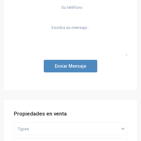
Enviar Mensaje
Propiedades en venta
Types