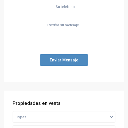
Enviar Mensaje
Propiedades en venta
Types