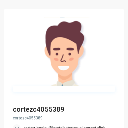
cortezc4055389
cortezc4055389