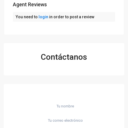
Agent Reviews
You need to
login
in order to post a review
Contáctanos