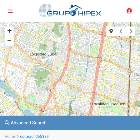
Advanced Search
Home
cortezc4055389