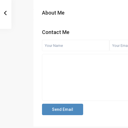
About Me
Contact Me