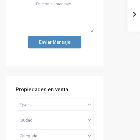
Enviar Mensaje
Propiedades en venta
Types
Ciudad
Categoria