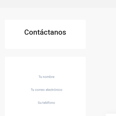
Contáctanos