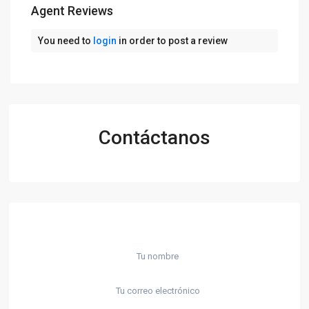
Agent Reviews
You need to
login
in order to post a review
Contáctanos