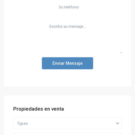
Enviar Mensaje
Propiedades en venta
Types