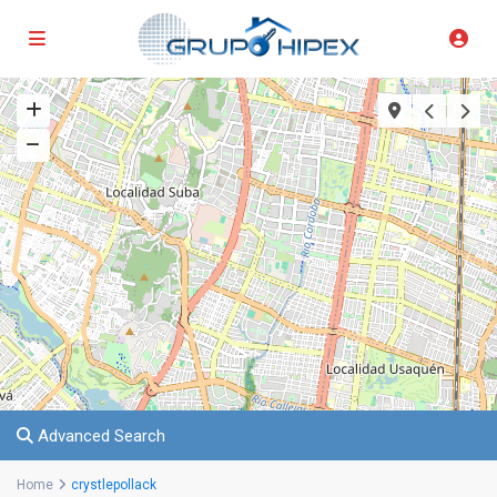
Advanced Search
Home
crystlepollack