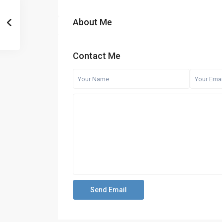
About Me
Contact Me