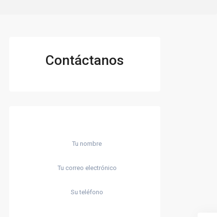
Contáctanos