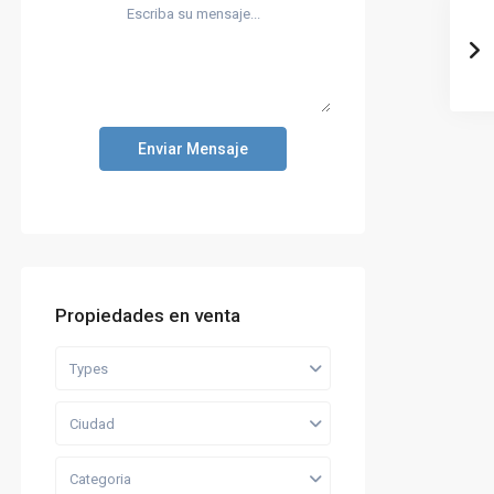
Enviar Mensaje
Propiedades en venta
Types
Ciudad
Categoria