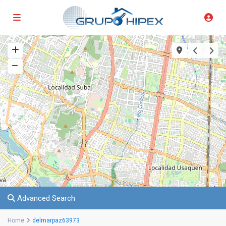
Advanced Search
Home
delmarpaz63973