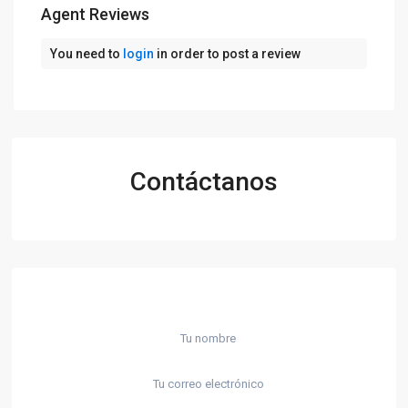
Agent Reviews
You need to
login
in order to post a review
Contáctanos