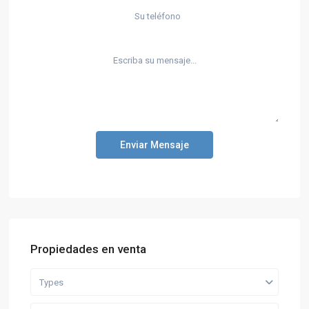
Enviar Mensaje
Propiedades en venta
Types