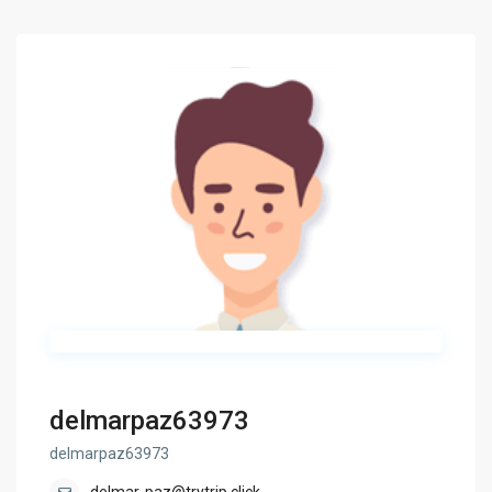
delmarpaz63973
delmarpaz63973