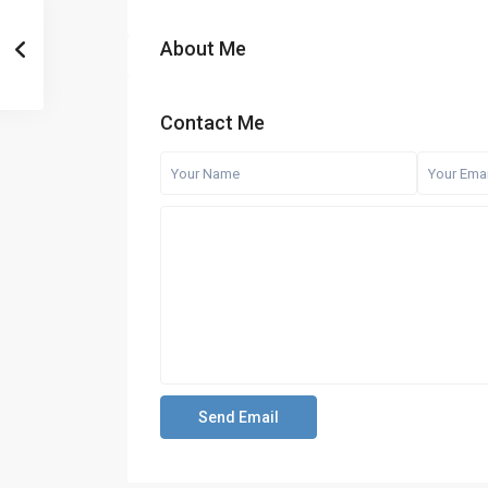
About Me
Contact Me