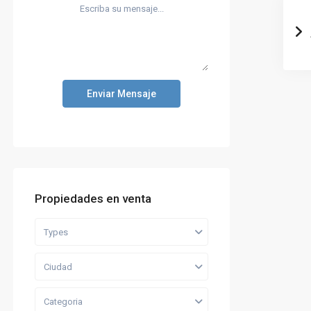
Enviar Mensaje
Propiedades en venta
Types
Ciudad
Categoria