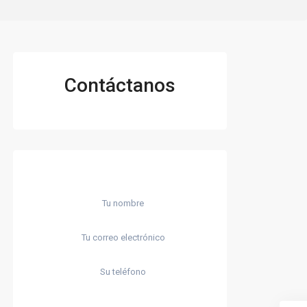
Contáctanos