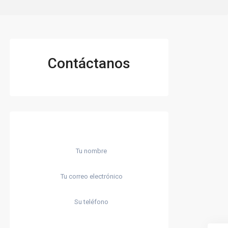
Contáctanos