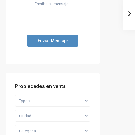
Enviar Mensaje
Propiedades en venta
Types
Ciudad
Categoria