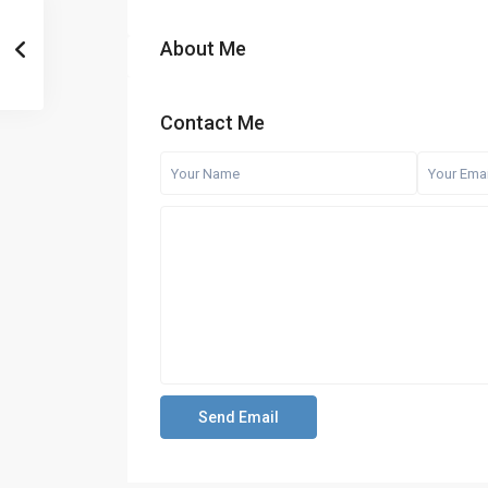
About Me
Contact Me