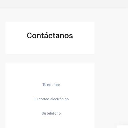
Contáctanos