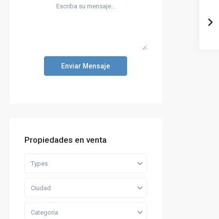
Enviar Mensaje
Propiedades en venta
Types
Ciudad
Categoria