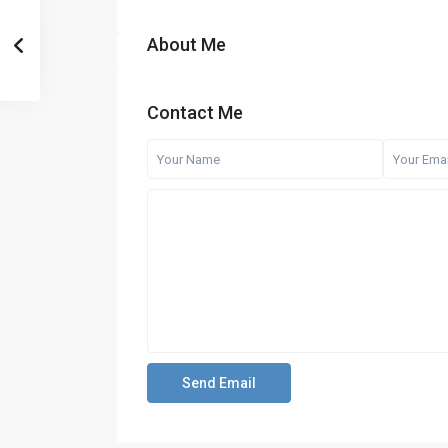
About Me
Contact Me