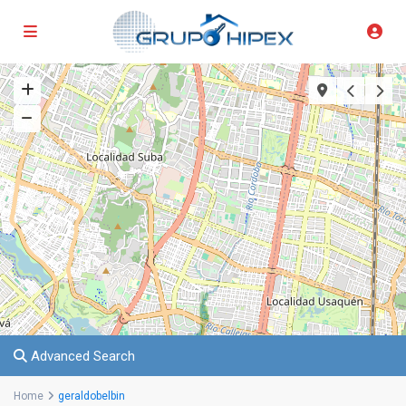
Advanced Search
Home
geraldobelbin