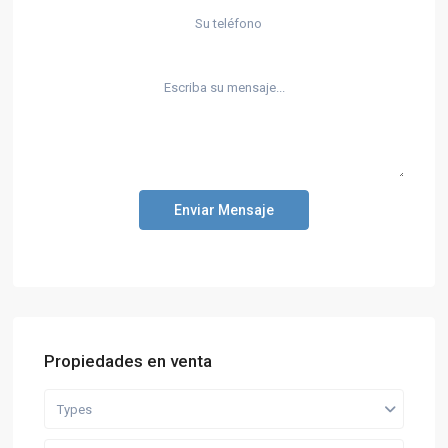
Enviar Mensaje
Propiedades en venta
Types