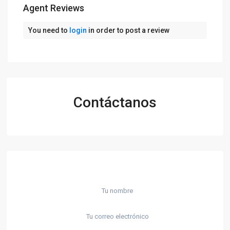
Agent Reviews
You need to
login
in order to post a review
Contáctanos