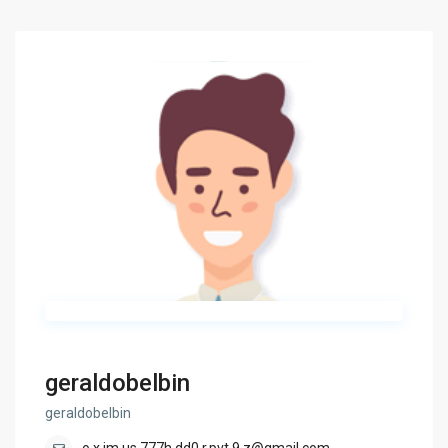
geraldobelbin
geraldobelbin