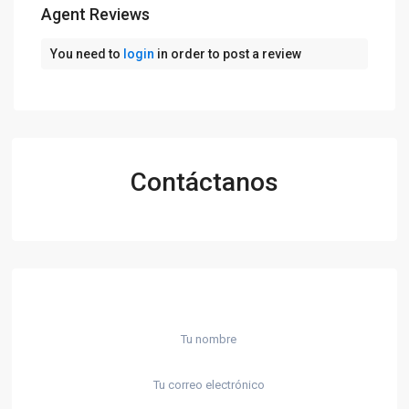
Agent Reviews
You need to
login
in order to post a review
Contáctanos