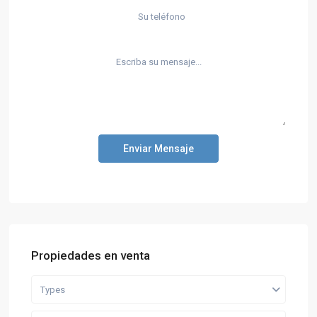
Enviar Mensaje
Propiedades en venta
Types