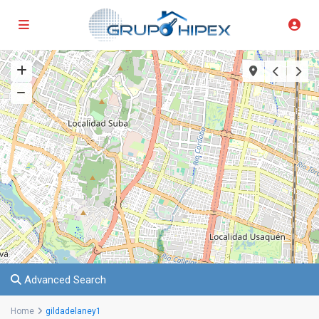
Advanced Search
Home
gildadelaney1