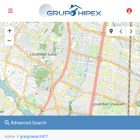
Advanced Search
Home
graigrowan3477