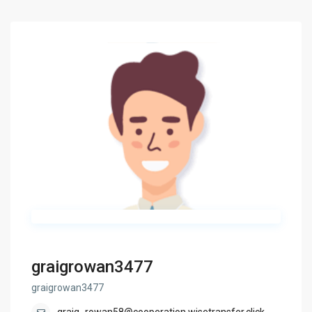
graigrowan3477
graigrowan3477