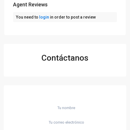
Agent Reviews
You need to
login
in order to post a review
Contáctanos