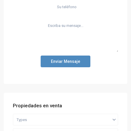
Enviar Mensaje
Propiedades en venta
Types