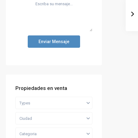
Enviar Mensaje
Propiedades en venta
Types
Ciudad
Categoria