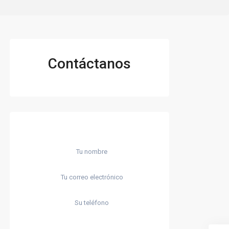
Contáctanos