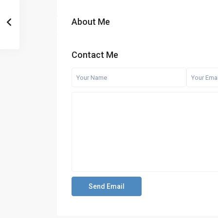
About Me
Contact Me