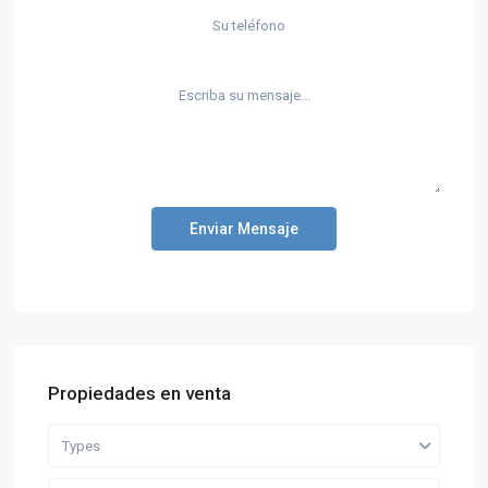
Enviar Mensaje
Propiedades en venta
Types