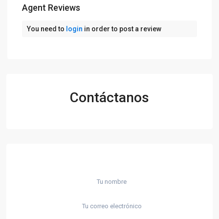
Agent Reviews
You need to
login
in order to post a review
Contáctanos