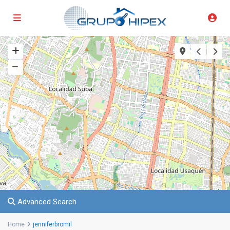
Advanced Search
Home
jenniferbromil