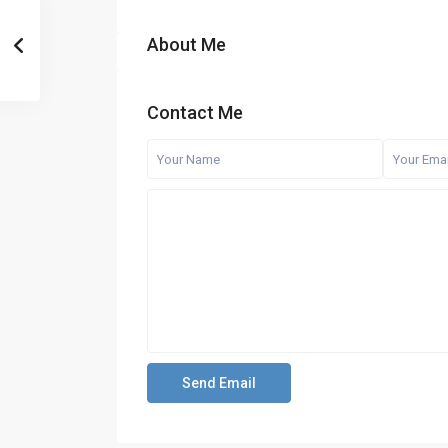
About Me
Contact Me