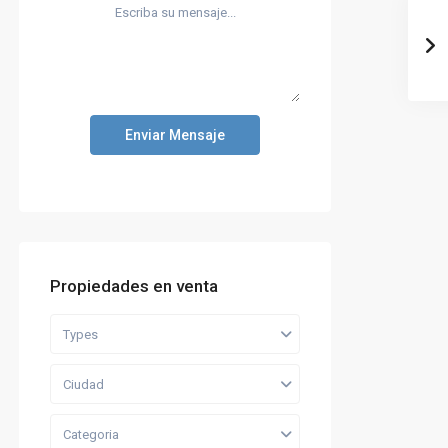
Enviar Mensaje
Propiedades en venta
Types
Ciudad
Categoria