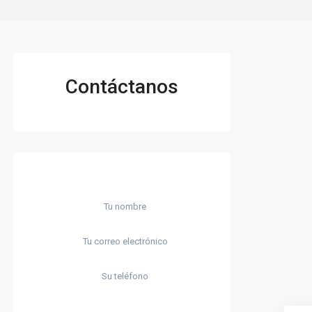
Contáctanos