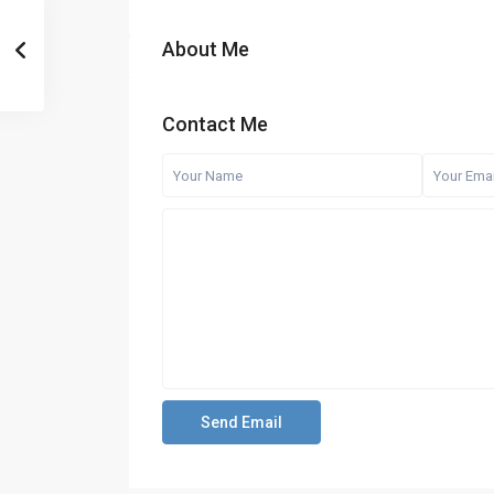
About Me
Contact Me