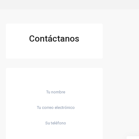
Contáctanos