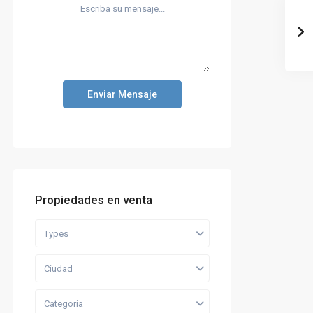
Enviar Mensaje
Propiedades en venta
Types
Ciudad
Categoria