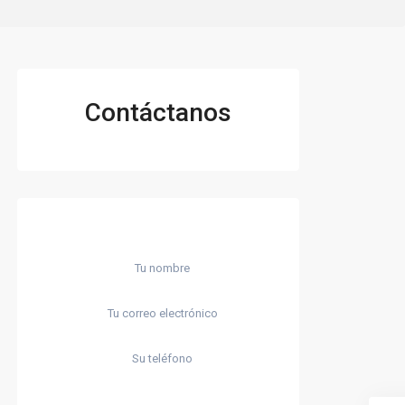
Contáctanos