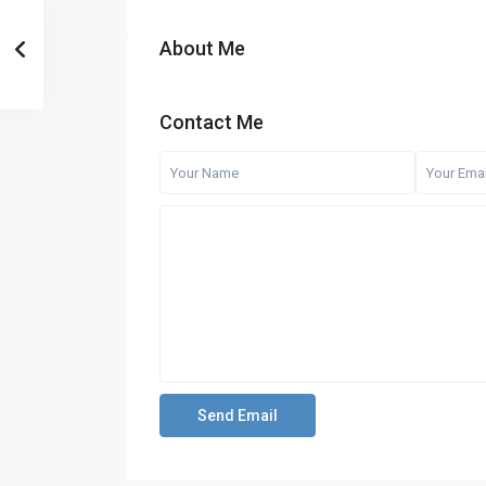
About Me
Contact Me