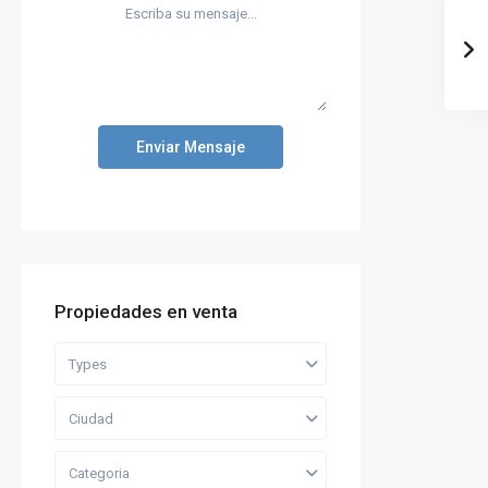
Enviar Mensaje
Propiedades en venta
Types
Ciudad
Categoria