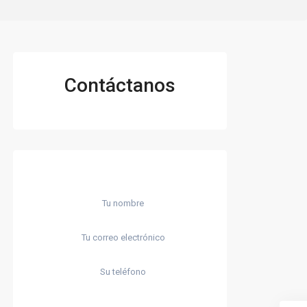
Contáctanos