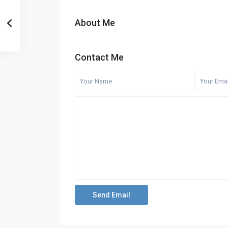
About Me
Contact Me