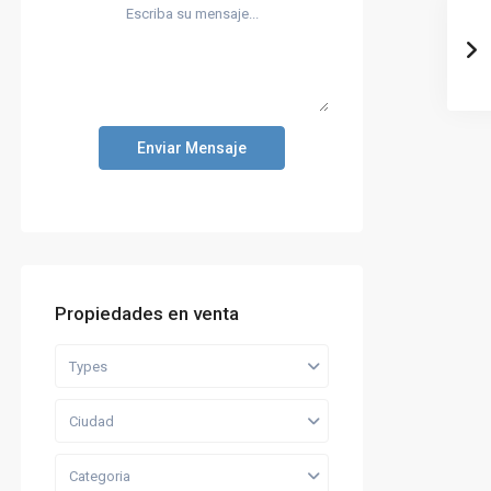
Enviar Mensaje
Propiedades en venta
Types
Ciudad
Categoria