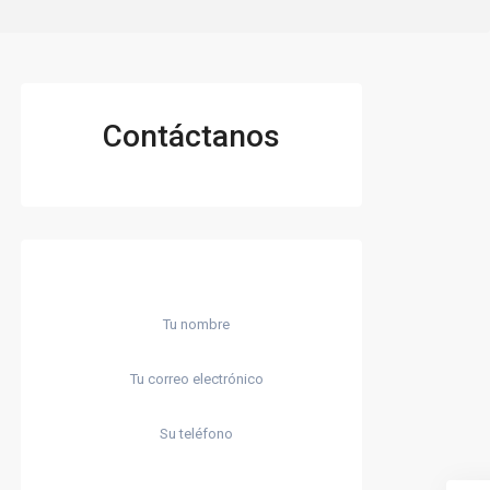
Contáctanos