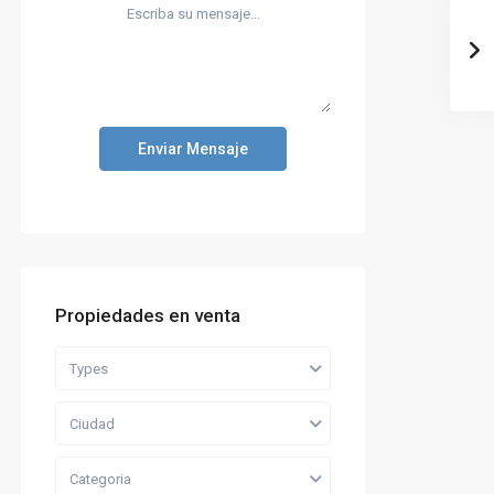
Enviar Mensaje
Propiedades en venta
Types
Ciudad
Categoria