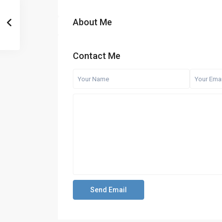
About Me
Contact Me