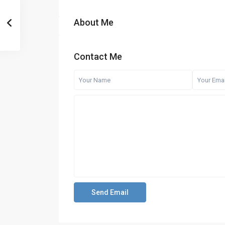
About Me
Contact Me