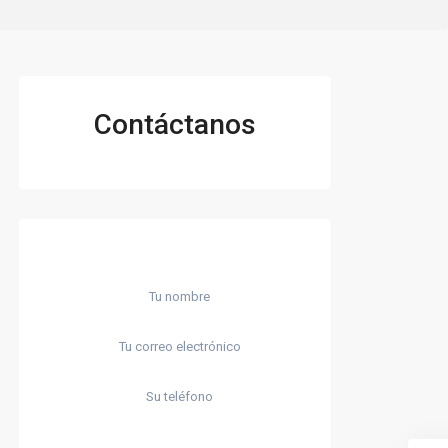
Contáctanos