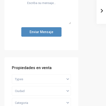
Enviar Mensaje
Propiedades en venta
Types
Ciudad
Categoria