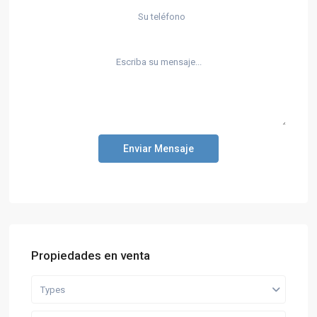
Enviar Mensaje
Propiedades en venta
Types