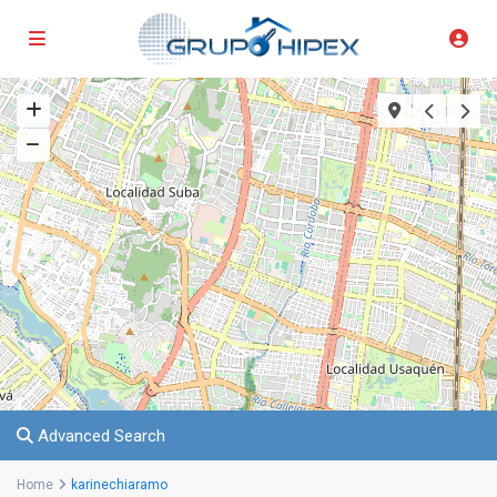
Advanced Search
Home
karinechiaramo