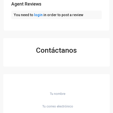
Agent Reviews
You need to
login
in order to post a review
Contáctanos