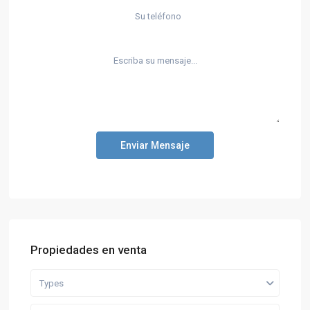
Enviar Mensaje
Propiedades en venta
Types