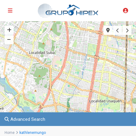
Advanced Search
Home
kathlenemungo