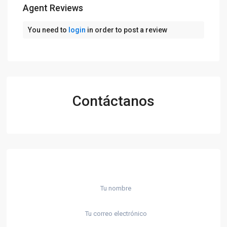
Agent Reviews
You need to
login
in order to post a review
Contáctanos