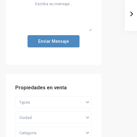
Enviar Mensaje
Propiedades en venta
Types
Ciudad
Categoria