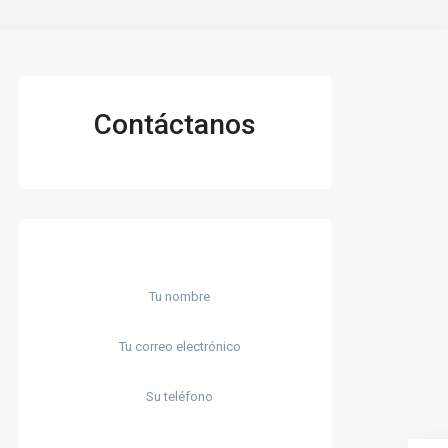
Contáctanos