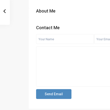
About Me
Contact Me