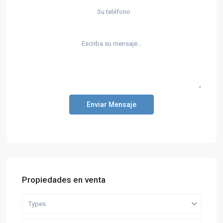
Enviar Mensaje
Propiedades en venta
Types