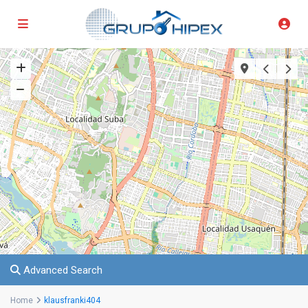
Advanced Search
Home
klausfranki404