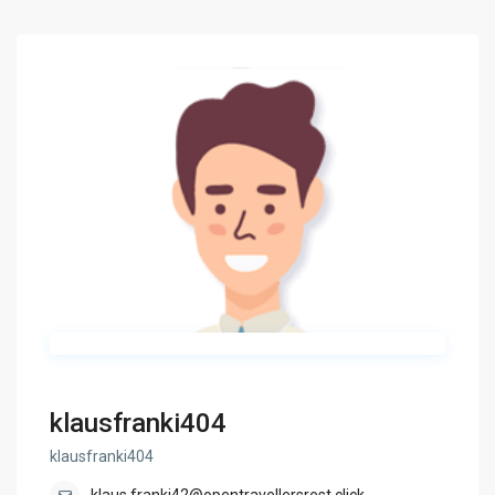
klausfranki404
klausfranki404