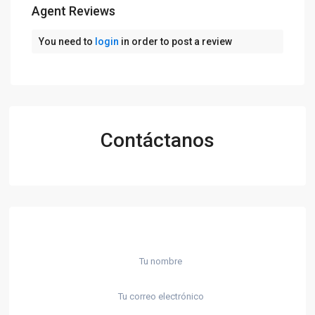
Agent Reviews
You need to
login
in order to post a review
Contáctanos