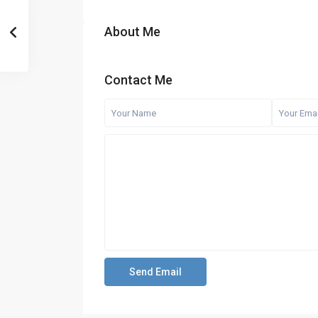
About Me
Contact Me