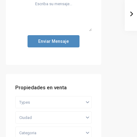
Enviar Mensaje
Propiedades en venta
Types
Ciudad
Categoria