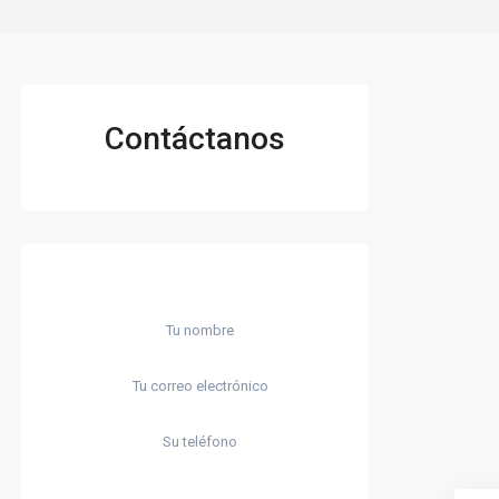
Contáctanos