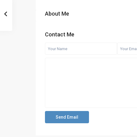
About Me
Contact Me