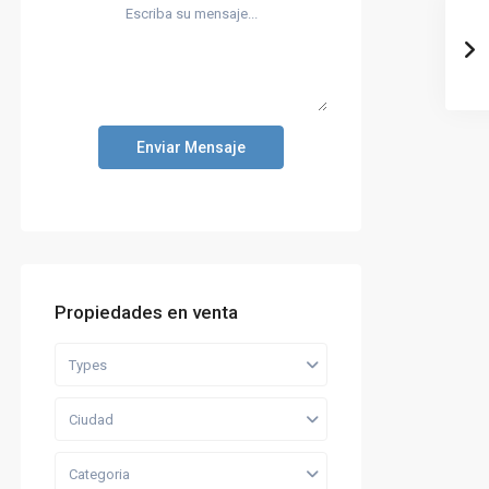
Enviar Mensaje
Propiedades en venta
Types
Ciudad
Categoria