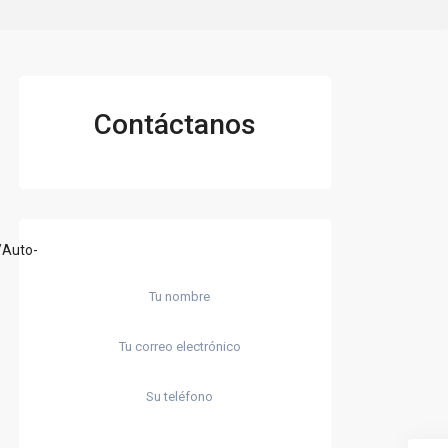
Contáctanos
/Auto-