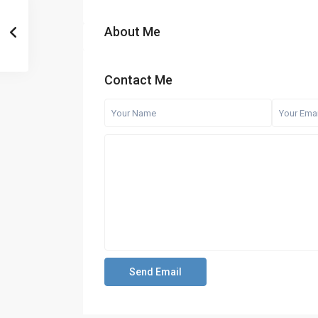
About Me
Contact Me