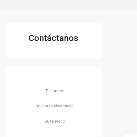
Contáctanos