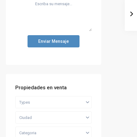
Enviar Mensaje
Propiedades en venta
Types
Ciudad
Categoria