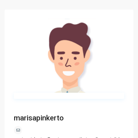
marisapinkerto