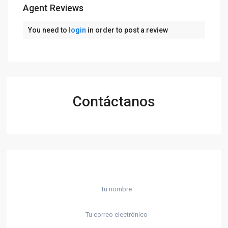
Agent Reviews
You need to
login
in order to post a review
Contáctanos