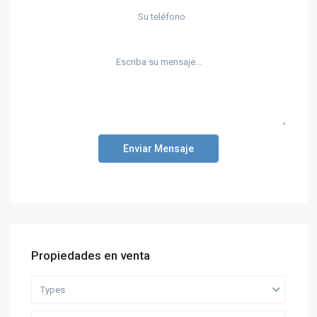
Enviar Mensaje
Propiedades en venta
Types