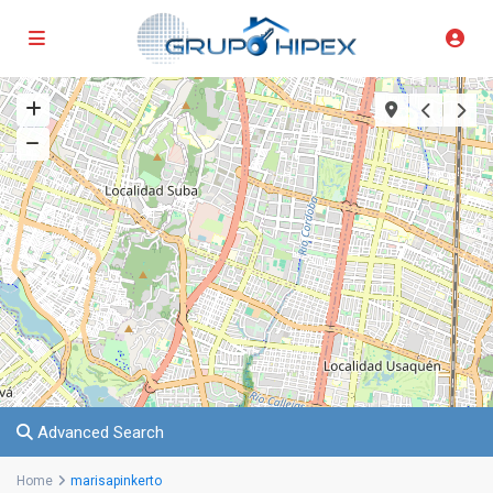
Advanced Search
Home
marisapinkerto