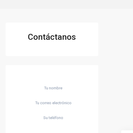
Contáctanos