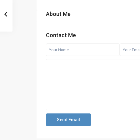
About Me
Contact Me