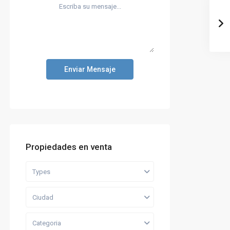
Enviar Mensaje
Propiedades en venta
Types
Ciudad
Categoria