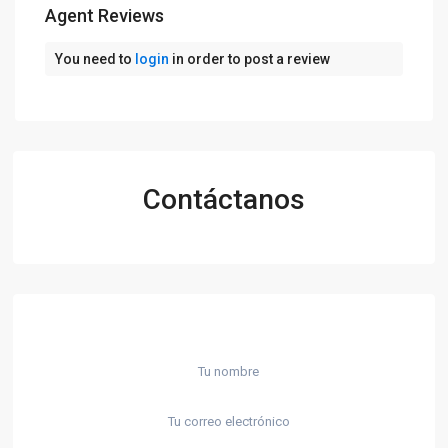
Agent Reviews
You need to
login
in order to post a review
Contáctanos