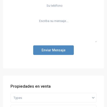
Enviar Mensaje
Propiedades en venta
Types