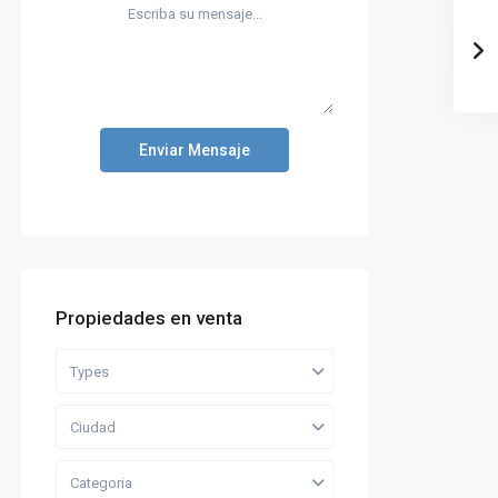
Enviar Mensaje
Propiedades en venta
Types
Ciudad
Categoria