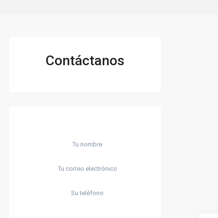
Contáctanos