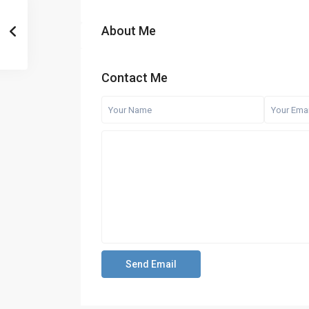
About Me
Contact Me