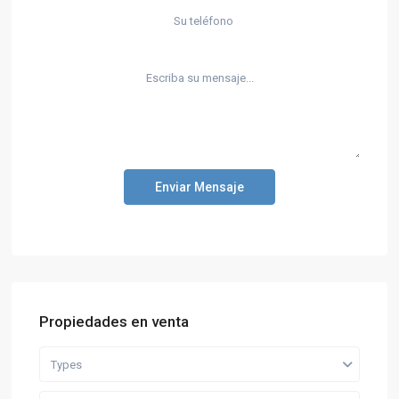
Enviar Mensaje
Propiedades en venta
Types