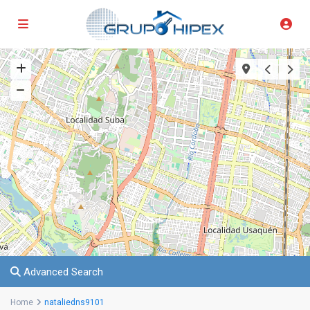
Advanced Search
Home
nataliedns9101