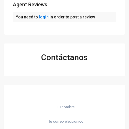
Agent Reviews
You need to
login
in order to post a review
Contáctanos