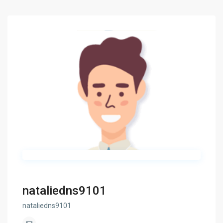
nataliedns9101
nataliedns9101