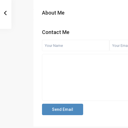
About Me
Contact Me