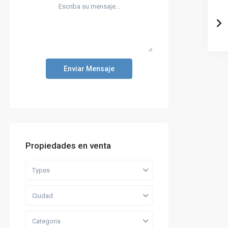
Enviar Mensaje
Propiedades en venta
Types
Ciudad
Categoria