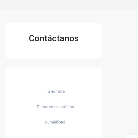
Contáctanos