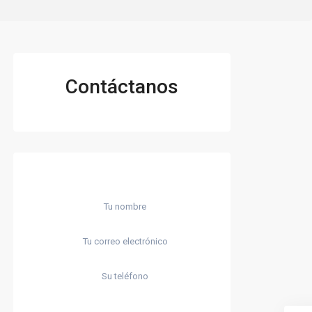
Contáctanos