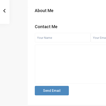
About Me
Contact Me