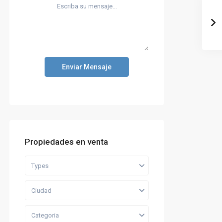
Enviar Mensaje
Propiedades en venta
Types
Ciudad
Categoria