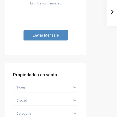
Enviar Mensaje
Propiedades en venta
Types
Ciudad
Categoria