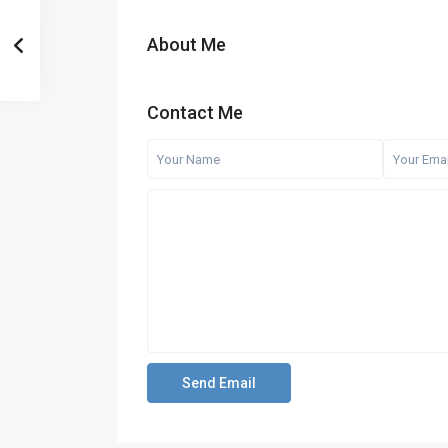
About Me
Contact Me