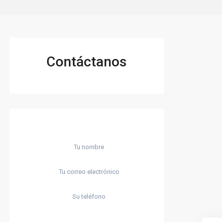
Contáctanos