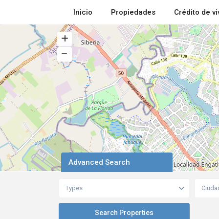
Inicio
Propiedades
Crédito de v
Advanced Search
Types
Ciuda