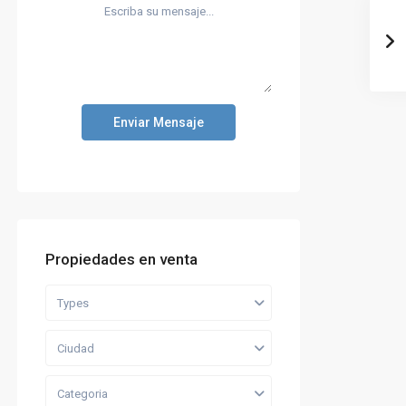
Enviar Mensaje
Propiedades en venta
Types
Ciudad
Categoria