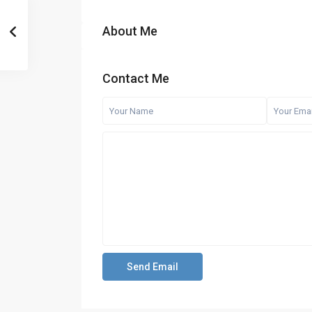
About Me
Contact Me