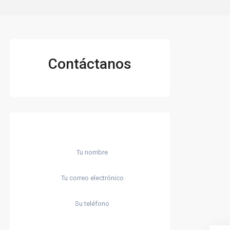
Contáctanos