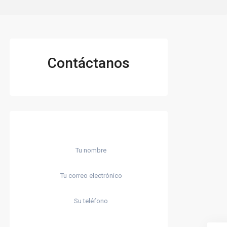
Contáctanos