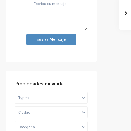
Enviar Mensaje
Propiedades en venta
Types
Ciudad
Categoria