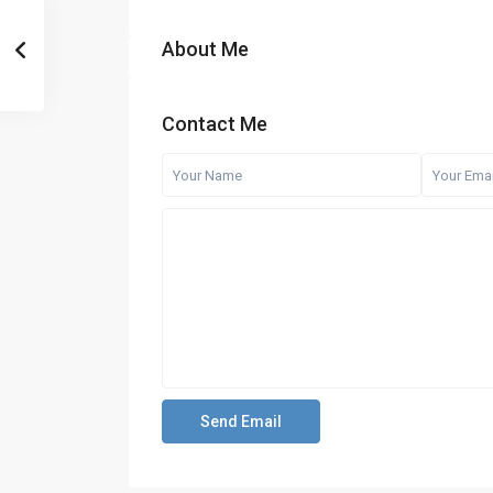
About Me
Contact Me