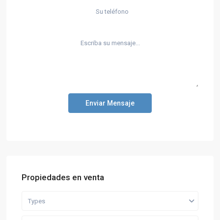
Enviar Mensaje
Propiedades en venta
Types