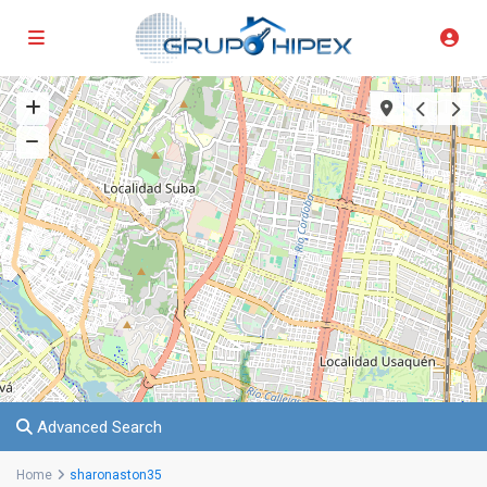
Advanced Search
Home
sharonaston35