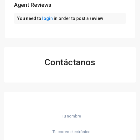
Agent Reviews
You need to
login
in order to post a review
Contáctanos