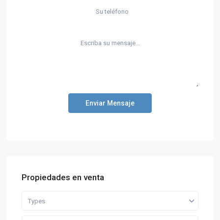
Enviar Mensaje
Propiedades en venta
Types