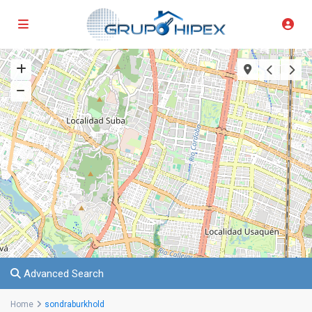
Advanced Search
Home
sondraburkhold