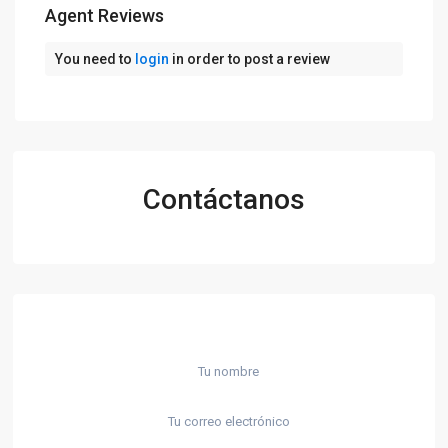
Agent Reviews
You need to
login
in order to post a review
Contáctanos