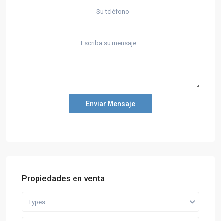
Enviar Mensaje
Propiedades en venta
Types