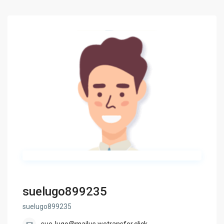
suelugo899235
suelugo899235