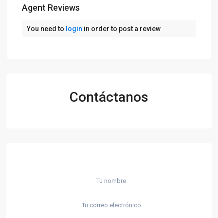
Agent Reviews
You need to
login
in order to post a review
Contáctanos