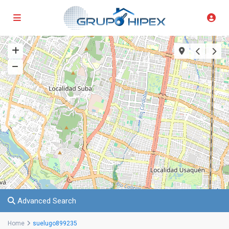
Advanced Search
Home
suelugo899235